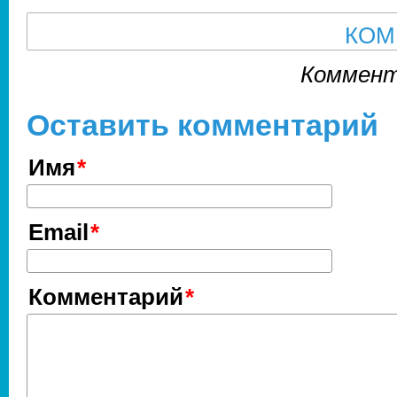
КОМ
Коммент
Оставить комментарий
Имя
Email
Комментарий