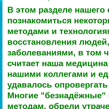
В этом разделе нашего
познакомиться некото
методами и технология
восстановления людей
заболеваниями, в том ч
считает наша медицина 
нашими коллегами и е
удавалось опровергать
Многие "безнадёжные" 
методам, обрели утрач