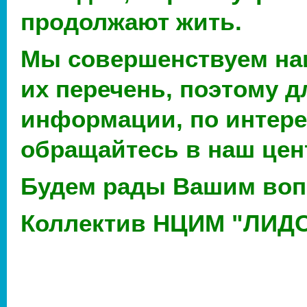
продолжают жить.
Мы совершенствуем на
их перечень, поэтому д
информации, по интер
обращайтесь в наш цен
Будем рады Вашим воп
Коллектив НЦИМ "ЛИД