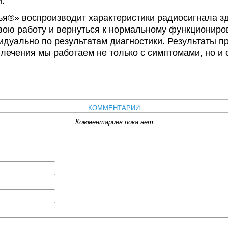
.
я®» воспроизводит характеристики радиосигнала зд
вою работу и вернуться к нормальному функционир
идуально по результатам диагностики. Результаты п
е лечения мы работаем не только с симптомами, но и
КОММЕНТАРИИ
Комментариев пока нет