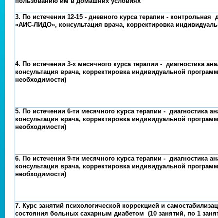
пользованию им в домашних условиях
3. По истечении 12-15 - дневного курса терапии - контрольная
«АИС-ЛИДО», консультация врача, корректировка индивидуал
4. По истечении 3-х месячного курса терапии - диагностика а
консультация врача, корректировка индивидуальной программ
необходимости)
5. По истечении 6-ти месячного курса терапии - диагностика 
консультация врача, корректировка индивидуальной программ
необходимости)
6. По истечении 9-ти месячного курса терапии - диагностика 
консультация врача, корректировка индивидуальной программ
необходимости)
7. Курс занятий психологической коррекцией и самостабилиза
состояния больных сахарным диабетом (10 занятий, по 1 заня