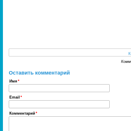
Комм
Оставить комментарий
Имя
Email
Комментарий