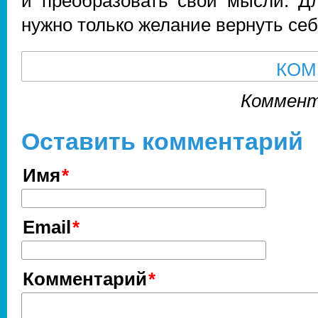
и преобразовать свои мысли. Дл
нужно только желание вернуть се
КОМ
Коммент
Оставить комментарий
Имя
Email
Комментарий