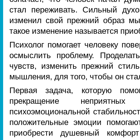
стал переживать. Сильный духо
изменил свой прежний образ мы
такое изменение называется прио
Психолог помогает человеку пове
осмыслить проблему. Проделат
чувств, изменить прежний стил
мышления, для того, чтобы он ст
Первая задача, которую помо
прекращение неприятных
психоэмоциональной стабильност
положительные эмоции помогают
приобрести душевный комфорт 