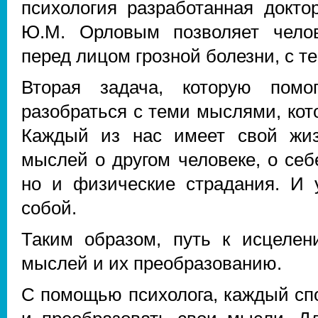
психология разработанная докто
Ю.М. Орловым позволяет челов
перед лицом грозной болезни, с те
Вторая задача, которую помо
разобраться с теми мыслями, кот
Каждый из нас имеет свой жиз
мыслей о другом человеке, о себ
но и физические страдания. И 
собой.
Таким образом, путь к исцелен
мыслей и их преобразованию.
С помощью психолога, каждый сп