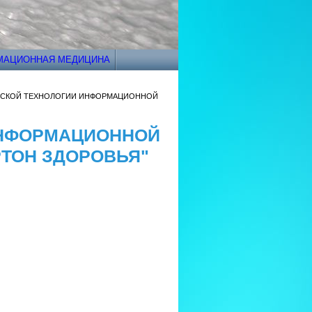
РМАЦИОННАЯ МЕДИЦИНА
НСКОЙ ТЕХНОЛОГИИ ИНФОРМАЦИОННОЙ
ИНФОРМАЦИОННОЙ
РТОН ЗДОРОВЬЯ"